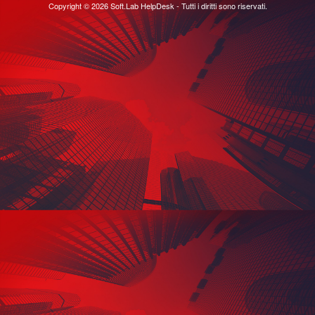
Copyright © 2026 Soft.Lab HelpDesk - Tutti i diritti sono riservati.